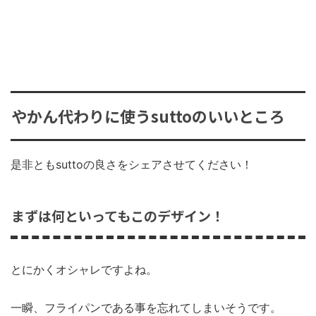
やかん代わりに使うsuttoのいいところ
是非ともsuttoの良さをシェアさせてください！
まずは何といってもこのデザイン！
とにかくオシャレですよね。
一瞬、フライパンである事を忘れてしまいそうです。