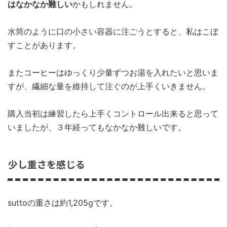
はなかなか難しい
かもしれません。
水筒のように口の小さい容器に注ごうとすると、私はこぼ
すことがあります。
またコーヒーはゆっくり少量ずつお湯を入れたいと思いま
すが、繊細な量を維持して注ぐのが上手くいきません。
購入当初は練習したら上手くコントロール出来ると思って
いましたが、３年経ってもなかなか難しいです。
少し重さを感じる
suttoの重さは約1,205gです。