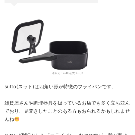
引用元：sutto公式ページ
sutto(スット)は四角い形が特徴のフライパンです。
雑貨屋さんや調理器具を扱っているお店でも多く立ち並ん
でおり、見聞きしたことのある方もおられるかもしれませ
んね