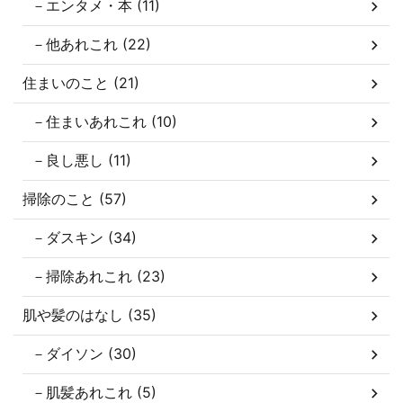
－エンタメ・本 (11)
－他あれこれ (22)
住まいのこと (21)
－住まいあれこれ (10)
－良し悪し (11)
掃除のこと (57)
－ダスキン (34)
－掃除あれこれ (23)
肌や髪のはなし (35)
－ダイソン (30)
－肌髪あれこれ (5)