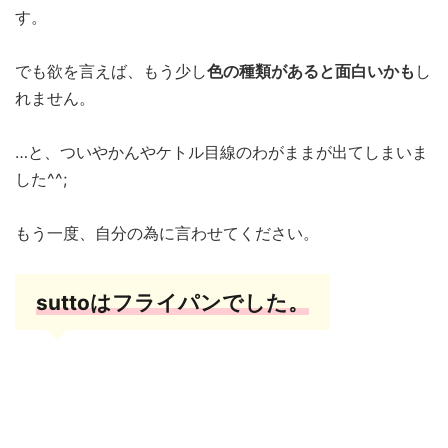
す。
でも欲を言えば、もう少し
色の種類があると面白いかも
し
れません。
…と、ついやかんやケトル目線のわがままが出てしまいま
した^^;
もう一度、自分の為に言わせてください。
suttoはフライパンでした。