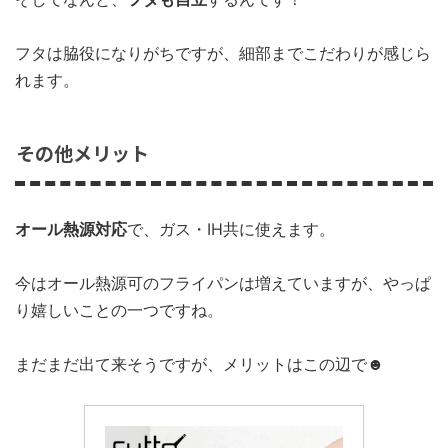
フタは脇役になりがちですが、細部までこだわりが感じら
れます。
その他メリット
オール熱源対応
で、ガス・IH共に使えます。
今はオール熱源可のフライパンは増えていますが、やっぱ
り嬉しいことの一つですね。
まだまだ出て来そうですが、メリットはこの辺で☻