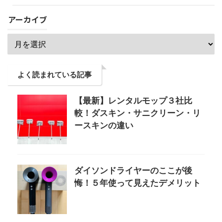
アーカイブ
よく読まれている記事
【最新】レンタルモップ３社比
較！ダスキン・サニクリーン・リ
ースキンの違い
ダイソンドライヤーのここが後
悔！５年使って見えたデメリット