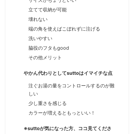
サイズがちょうどいい
立てて収納が可能
壊れない
端の角を使えばこぼれずに注げる
洗いやすい
脇役のフタもgood
その他メリット
やかん代わりとしてsuttoはイマイチな点
注ぐお湯の量をコントロールするのが難
しい
少し重さを感じる
カラーが増えるともっといい！
※suttoが気になった方、ココ見てくださ