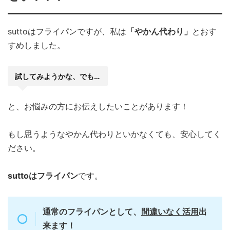
suttoはフライパンですが、私は
「やかん代わり」
とおす
すめしました。
試してみようかな、でも…
と、お悩みの方にお伝えしたいことがあります！
もし思うようなやかん代わりといかなくても、安心してく
ださい。
suttoはフライパン
です。
通常のフライパンとして、
間違いなく活用
出
来ます！