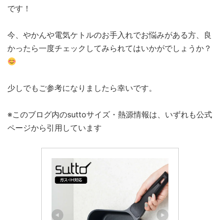
です！
今、やかんや電気ケトルのお手入れでお悩みがある方、良
かったら一度チェックしてみられてはいかがでしょうか？
少しでもご参考になりましたら幸いです。
※このブログ内のsuttoサイズ・熱源情報は、いずれも公式
ページから引用しています