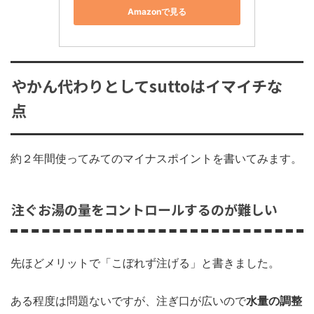
Amazonで見る
やかん代わりとしてsuttoはイマイチな
点
約２年間使ってみてのマイナスポイントを書いてみます。
注ぐお湯の量をコントロールするのが難しい
先ほどメリットで「こぼれず注げる」と書きました。
ある程度は問題ないですが、注ぎ口が広いので
水量の調整