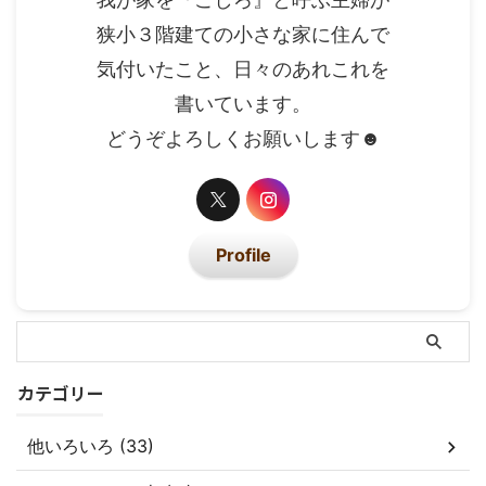
狭小３階建ての小さな家に住んで
気付いたこと、日々のあれこれを
書いています。
どうぞよろしくお願いします☻
Profile
カテゴリー
他いろいろ (33)