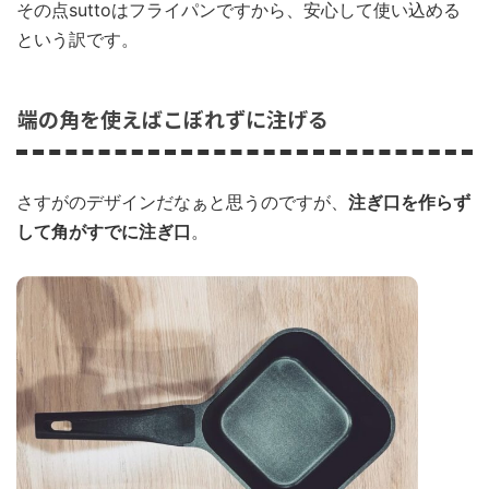
その点suttoはフライパンですから、安心して使い込める
という訳です。
端の角を使えばこぼれずに注げる
さすがのデザインだなぁと思うのですが、
注ぎ口を作らず
して角がすでに注ぎ口
。