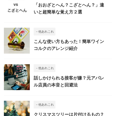
「おおざとへん？こざとへん？」違
いと超簡単な覚え方２選
－他あれこれ
こんな使い方もあった！簡単ワイン
コルクのアレンジ紹介
－他あれこれ
話しかけられる接客が嫌？元アパレ
ル店員の本音と回避法
－他あれこれ
クリスマスツリーは片付けるもの？