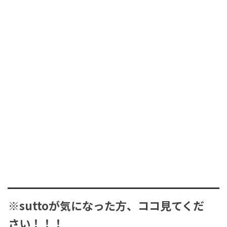
※suttoが気になった方、ココ見てくだ
さい！！！