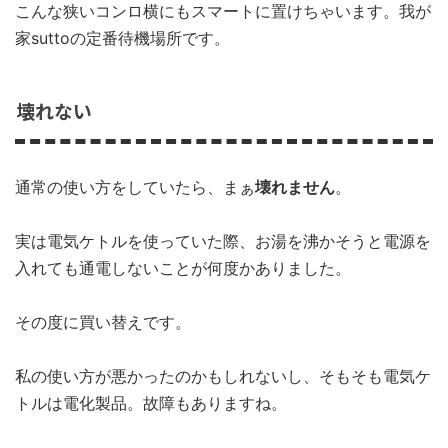
こんな狭いコンロ横にもスマートに置けちゃいます。我が
家suttoの定番待機場所です。
壊れない
通常の使い方をしていたら、まぁ
壊れません
。
実は電気ケトルを使っていた際、お湯を沸かそうと電源を
入れても通電しないことが何度かありました。
その度に買い替えです。
私の使い方が悪かったのかもしれないし、そもそも電気ケ
トルは電化製品。故障もありますね。