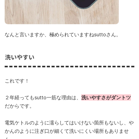
なんと言いますか、極められていますねsuttoさん。
洗いやすい
これです！
２年経ってもsutto一筋な理由は、
洗いやすさがダントツ
だからです。
電気ケトルのように濡らしてはいけない箇所もないし、や
かんのように注ぎ口が細くて洗いにくい場所もありませ