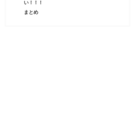
い！！！
まとめ