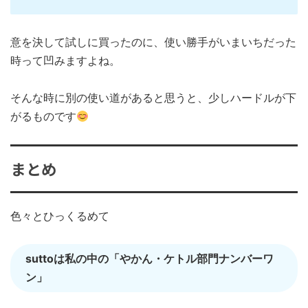
意を決して試しに買ったのに、使い勝手がいまいちだった
時って凹みますよね。
そんな時に別の使い道があると思うと、少しハードルが下
がるものです
まとめ
色々とひっくるめて
suttoは私の中の「やかん・ケトル部門ナンバーワ
ン」