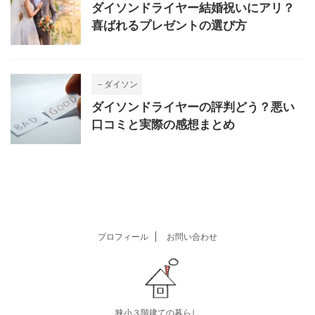
ダイソンドライヤー結婚祝いにアリ？
喜ばれるプレゼントの選び方
－ダイソン
ダイソンドライヤーの評判どう？悪い
口コミと実際の感想まとめ
プロフィール
お問い合わせ
狭小３階建ての暮らし