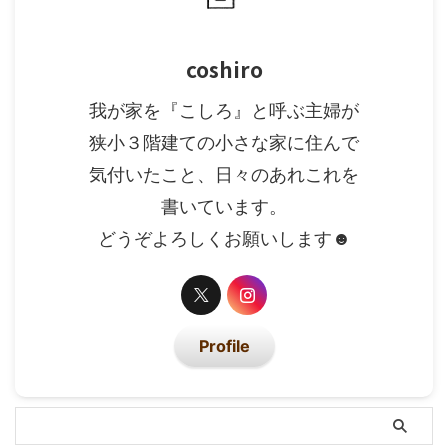
coshiro
我が家を『こしろ』と呼ぶ主婦が
狭小３階建ての小さな家に住んで
気付いたこと、日々のあれこれを
書いています。
どうぞよろしくお願いします☻
Profile