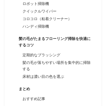
ロボット掃除機
クイックルワイパー
コロコロ（粘着クリーナー）
ハンディ掃除機
髪の毛がたまるフローリング掃除を快適に
するコツ
定期的なブラッシング
髪の毛が落ちやすい場所を集中的に掃除
する
床材は濃い目の色を選ぶ
まとめ
おすすめ記事