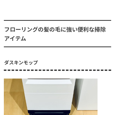
フローリングの髪の毛に強い便利な掃除
アイテム
ダスキンモップ