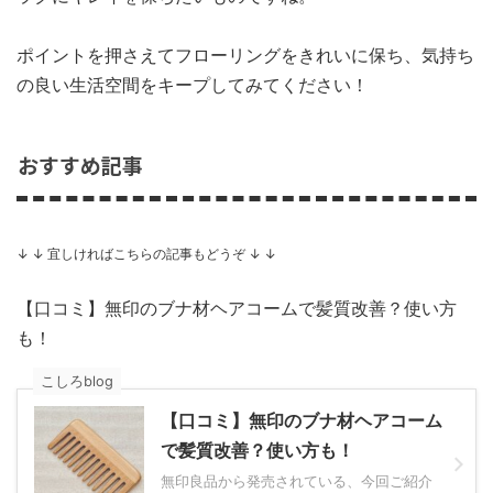
ポイントを押さえてフローリングをきれいに保ち、気持ち
の良い生活空間をキープしてみてください！
おすすめ記事
↓ ↓ 宜しければこちらの記事もどうぞ ↓ ↓
【口コミ】無印のブナ材ヘアコームで髪質改善？使い方
も！
こしろblog
【口コミ】無印のブナ材ヘアコーム
で髪質改善？使い方も！
無印良品から発売されている、今回ご紹介