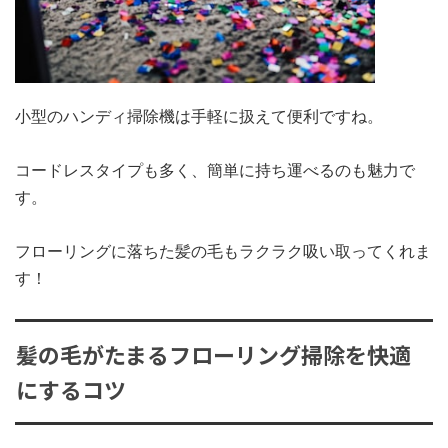
小型のハンディ掃除機は手軽に扱えて便利ですね。
コードレスタイプも多く、簡単に持ち運べるのも魅力で
す。
フローリングに落ちた髪の毛もラクラク吸い取ってくれま
す！
髪の毛がたまるフローリング掃除を快適
にするコツ