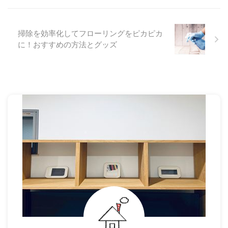
掃除を効率化してフローリングをピカピカ
に！おすすめの方法とグッズ