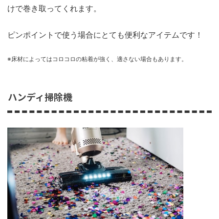
けで巻き取ってくれます。
ピンポイントで使う場合にとても便利なアイテムです！
※床材によってはコロコロの粘着が強く、適さない場合もあります。
ハンディ掃除機