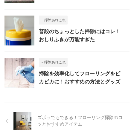
－掃除あれこれ
普段のちょっとした掃除にはコレ！
おしりふきが万能すぎた
－掃除あれこれ
掃除を効率化してフローリングをピ
カピカに！おすすめの方法とグッズ
ズボラでもできる！フローリング掃除のコ
ツとおすすめアイテム