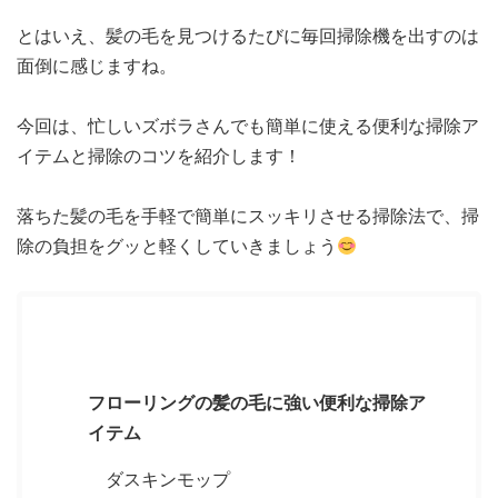
とはいえ、髪の毛を見つけるたびに毎回掃除機を出すのは
面倒に感じますね。
今回は、忙しいズボラさんでも簡単に使える便利な掃除ア
イテムと掃除のコツを紹介します！
落ちた髪の毛を手軽で簡単にスッキリさせる掃除法で、掃
除の負担をグッと軽くしていきましょう
もくじ
[
非表示
]
フローリングの髪の毛に強い便利な掃除ア
イテム
ダスキンモップ