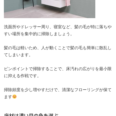
洗面所やドレッサー周り、寝室など、髪の毛が特に落ちや
すい場所を集中的に掃除しましょう。
髪の毛は軽いため、人が動くことで髪の毛も簡単に散乱し
てしまいます。
ピンポイントで掃除することで、床汚れの広がりを最小限
に抑える作戦です。
掃除頻度を少し増やすだけで、清潔なフローリングが保て
ます
床材は濃い目の色を選ぶ