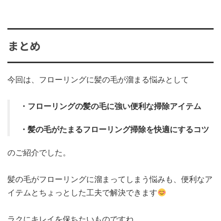
まとめ
今回は、フローリングに髪の毛が溜まる悩みとして
・フローリングの髪の毛に強い便利な掃除アイテム
・髪の毛がたまるフローリング掃除を快適にするコツ
のご紹介でした。
髪の毛がフローリングに溜まってしまう悩みも、便利なア
イテムとちょっとした工夫で解決できます
ラクにキレイを保ちたいものですね。