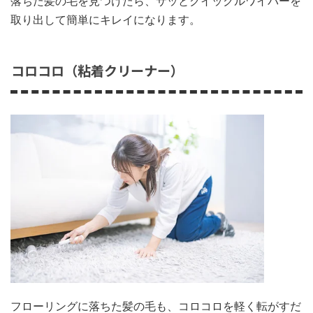
落ちた髪の毛を見つけたら、サッとクイックルワイパーを
取り出して簡単にキレイになります。
コロコロ（粘着クリーナー）
フローリングに落ちた髪の毛も、コロコロを軽く転がすだ