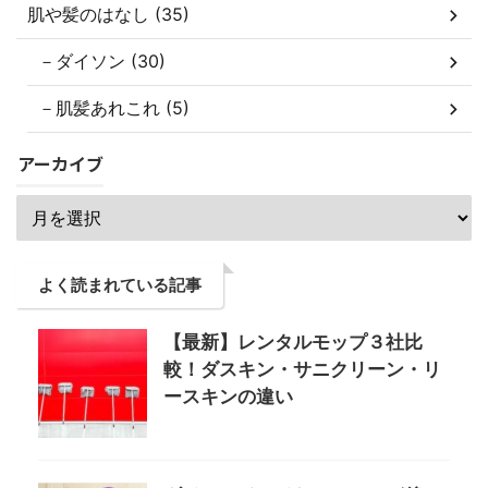
肌や髪のはなし (35)
－ダイソン (30)
－肌髪あれこれ (5)
アーカイブ
よく読まれている記事
【最新】レンタルモップ３社比
較！ダスキン・サニクリーン・リ
ースキンの違い