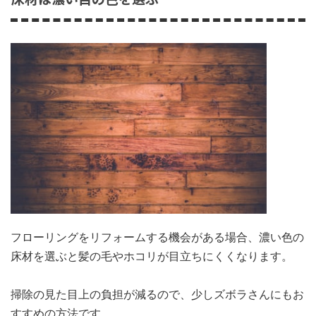
フローリングをリフォームする機会がある場合、濃い色の
床材を選ぶと髪の毛やホコリが目立ちにくくなります。
掃除の見た目上の負担が減るので、少しズボラさんにもお
すすめの方法です。