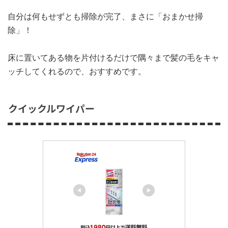
自分は何もせずとも掃除が完了、まさに「おまかせ掃
除」！
床に置いてある物を片付けるだけで隅々まで髪の毛をキャ
ッチしてくれるので、おすすめです。
クイックルワイパー