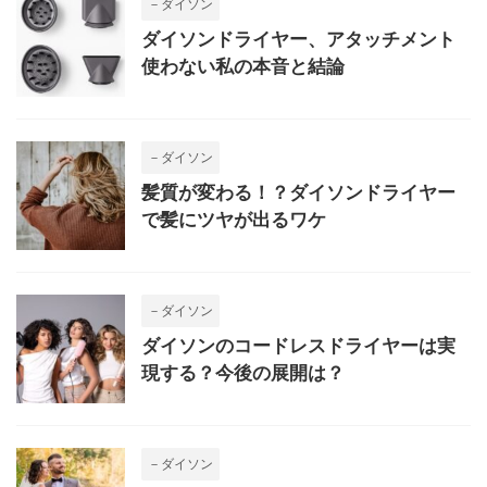
－ダイソン
ダイソンドライヤー、アタッチメント
使わない私の本音と結論
－ダイソン
髪質が変わる！？ダイソンドライヤー
で髪にツヤが出るワケ
－ダイソン
ダイソンのコードレスドライヤーは実
現する？今後の展開は？
－ダイソン