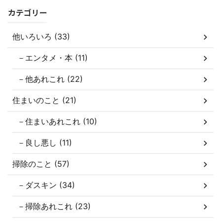
カテゴリー
他いろいろ (33)
－エンタメ・本 (11)
－他あれこれ (22)
住まいのこと (21)
－住まいあれこれ (10)
－良し悪し (11)
掃除のこと (57)
－ダスキン (34)
－掃除あれこれ (23)