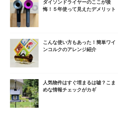
ダイソンドライヤーのここが後
悔！５年使って見えたデメリット
こんな使い方もあった！簡単ワイ
ンコルクのアレンジ紹介
人気物件はすぐ埋まるは嘘？こま
めな情報チェックがカギ