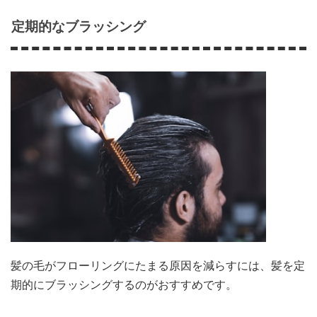
定期的なブラッシング
髪の毛がフローリングにたまる原因を減らすには、髪を定
期的にブラッシングするのがおすすめです。