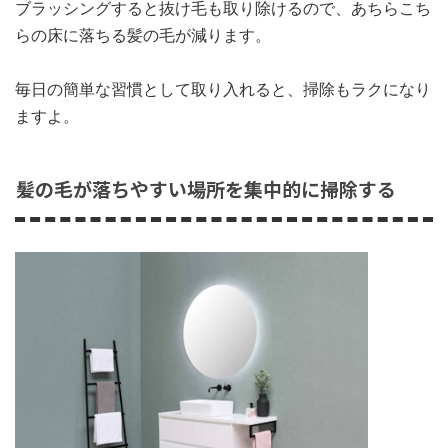
ブラッシングすると抜け毛も取り除けるので、あちらこち
らの床に落ちる髪の毛が減ります。
毎日の簡単な習慣として取り入れると、掃除もラクになり
ますよ。
髪の毛が落ちやすい場所を集中的に掃除する