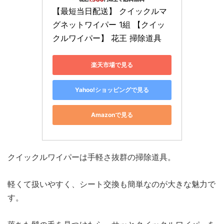
【最短当日配送】 クイックルマ
グネットワイパー 1組 【クイッ
クルワイパー】 花王 掃除道具
楽天市場で見る
Yahoo!ショッピングで見る
Amazonで見る
クイックルワイパーは手軽さ抜群の掃除道具。
軽くて扱いやすく、シート交換も簡単なのが大きな魅力で
す。