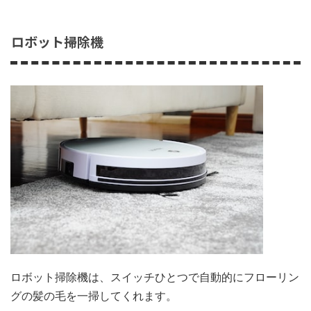
ロボット掃除機
ロボット掃除機は、スイッチひとつで自動的にフローリン
グの髪の毛を一掃してくれます。