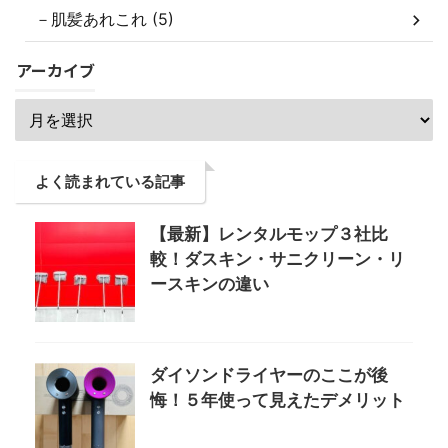
－肌髪あれこれ (5)
アーカイブ
よく読まれている記事
【最新】レンタルモップ３社比
較！ダスキン・サニクリーン・リ
ースキンの違い
ダイソンドライヤーのここが後
悔！５年使って見えたデメリット