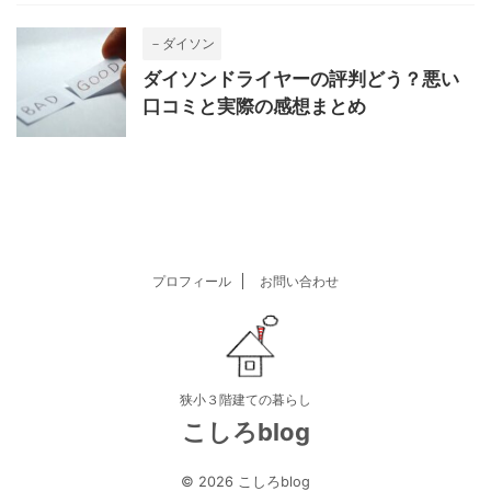
－ダイソン
ダイソンドライヤーの評判どう？悪い
口コミと実際の感想まとめ
プロフィール
お問い合わせ
狭小３階建ての暮らし
こしろblog
© 2026 こしろblog