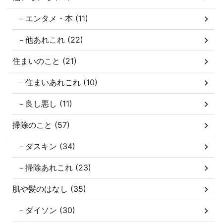
－エンタメ・本 (11)
－他あれこれ (22)
住まいのこと (21)
－住まいあれこれ (10)
－良し悪し (11)
掃除のこと (57)
－ダスキン (34)
－掃除あれこれ (23)
肌や髪のはなし (35)
－ダイソン (30)