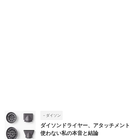
－ダイソン
ダイソンドライヤー、アタッチメント
使わない私の本音と結論