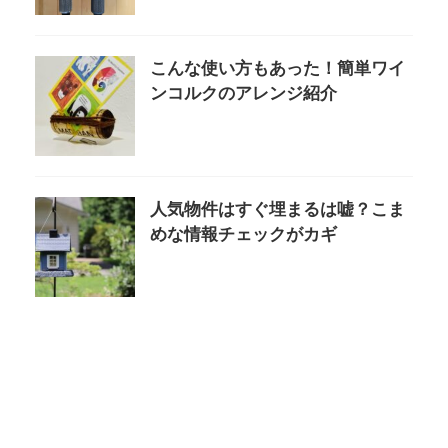
こんな使い方もあった！簡単ワイ
ンコルクのアレンジ紹介
人気物件はすぐ埋まるは嘘？こま
めな情報チェックがカギ