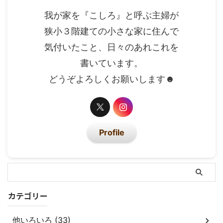
我が家を『こしろ』と呼ぶ主婦が
狭小３階建ての小さな家に住んで
気付いたこと、日々のあれこれを
書いています。
どうぞよろしくお願いします☻
Profile
カテゴリー
他いろいろ (33)