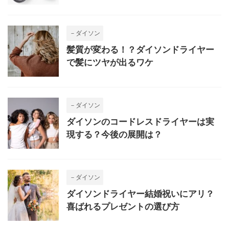
－ダイソン
髪質が変わる！？ダイソンドライヤー
で髪にツヤが出るワケ
－ダイソン
ダイソンのコードレスドライヤーは実
現する？今後の展開は？
－ダイソン
ダイソンドライヤー結婚祝いにアリ？
喜ばれるプレゼントの選び方