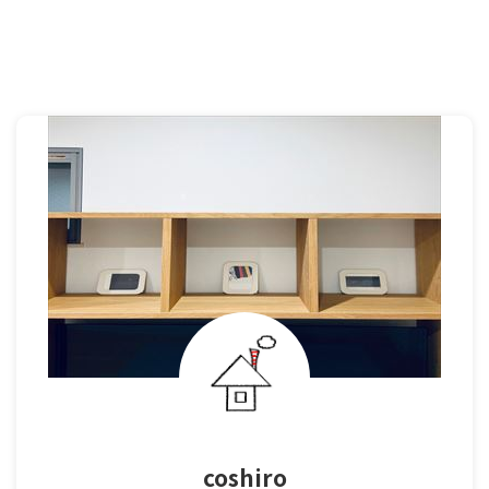
coshiro