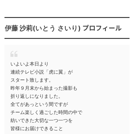
プロフィール
伊藤 沙莉(いとう さいり)
いよいよ本日より
連続テレビ小説「虎に翼」が
スタート致します。
昨年９月末から始まった撮影も
折り返しになりました。
全てがあっという間ですが
チーム楽しく過ごした時間の中で
紡いできた大切な一つ一つを
皆様にお届けできること