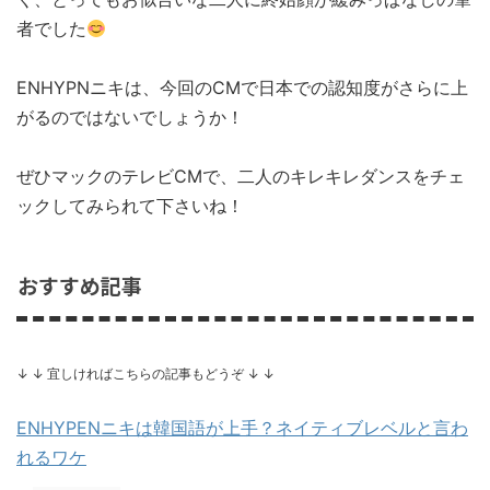
者でした
ENHYPNニキは、今回のCMで日本での認知度がさらに上
がるのではないでしょうか！
ぜひマックのテレビCMで、二人のキレキレダンスをチェ
ックしてみられて下さいね！
おすすめ記事
↓ ↓ 宜しければこちらの記事もどうぞ ↓ ↓
ENHYPENニキは韓国語が上手？ネイティブレベルと言わ
れるワケ