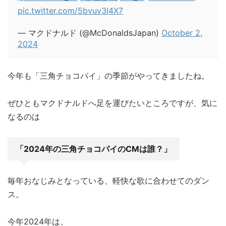
pic.twitter.com/5bvuv3I4X7
— マクドナルド (@McDonaldsJapan)
October 2,
2024
今年も「三角チョコパイ」の季節がやってきましたね。
ぜひともマクドナルドへ足を運びたいところですが、気に
なるのは
「2024年の三角チョコパイのCMは誰？」
毎年おなじみとなっている、軽快な歌に合わせてのダン
ス。
今年2024年は、