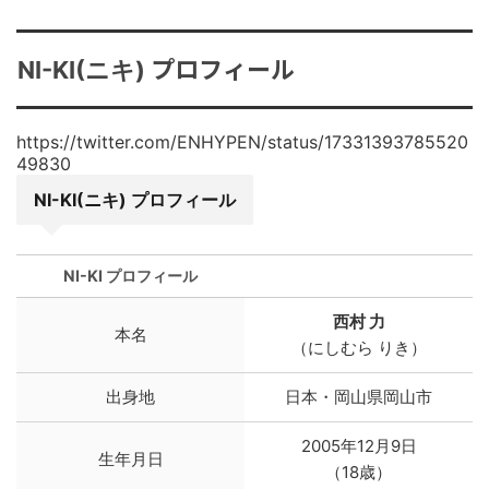
プロフィール
NI-KI(ニキ)
https://twitter.com/ENHYPEN/status/17331393785520
49830
NI-KI(ニキ) プロフィール
NI-KI プロフィール
西村 力
本名
（にしむら りき）
出身地
日本・岡山県岡山市
2005年12月9日
生年月日
（18歳）