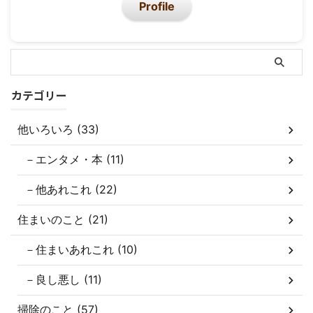
Profile
カテゴリー
他いろいろ (33)
－エンタメ・本 (11)
－他あれこれ (22)
住まいのこと (21)
－住まいあれこれ (10)
－良し悪し (11)
掃除のこと (57)