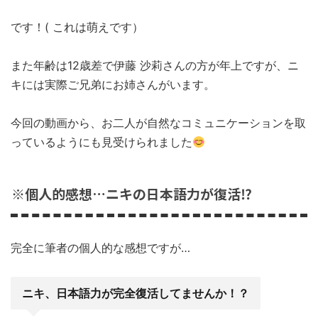
です！( これは萌えです）
また年齢は12歳差で伊藤 沙莉さんの方が年上ですが、ニ
キには実際ご兄弟にお姉さんがいます。
今回の動画から、お二人が自然なコミュニケーションを取
っているようにも見受けられました
※個人的感想…ニキの日本語力が復活⁉
完全に筆者の個人的な感想ですが…
ニキ、日本語力が完全復活してませんか！？