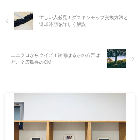
忙しい人必見！ダスキンモップ交換方法と
返却時期を詳しく解説
ユニクロからクイズ！綾瀬はるかの方言は
どこ？広島弁のCM