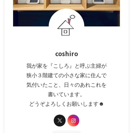
coshiro
我が家を『こしろ』と呼ぶ主婦が
狭小３階建ての小さな家に住んで
気付いたこと、日々のあれこれを
書いています。
どうぞよろしくお願いします☻