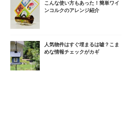
こんな使い方もあった！簡単ワイ
ンコルクのアレンジ紹介
人気物件はすぐ埋まるは嘘？こま
めな情報チェックがカギ