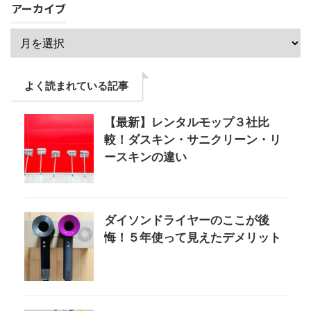
アーカイブ
よく読まれている記事
【最新】レンタルモップ３社比
較！ダスキン・サニクリーン・リ
ースキンの違い
ダイソンドライヤーのここが後
悔！５年使って見えたデメリット