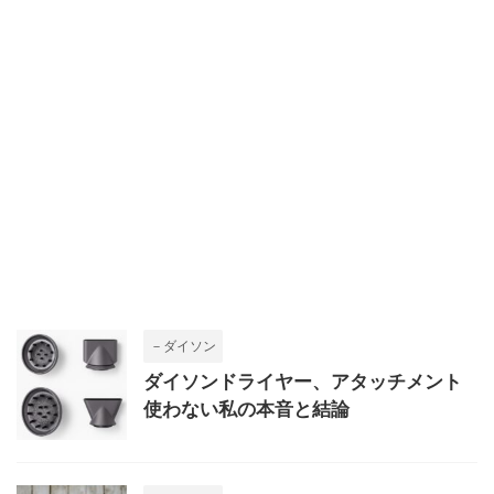
－ダイソン
ダイソンドライヤー、アタッチメント
使わない私の本音と結論