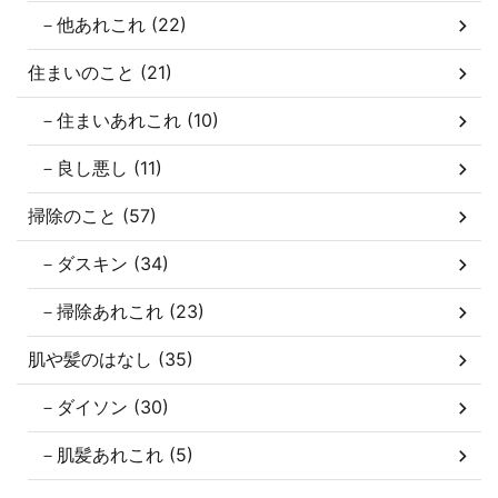
－他あれこれ (22)
住まいのこと (21)
－住まいあれこれ (10)
－良し悪し (11)
掃除のこと (57)
－ダスキン (34)
－掃除あれこれ (23)
肌や髪のはなし (35)
－ダイソン (30)
－肌髪あれこれ (5)