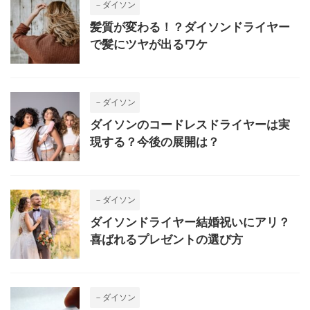
－ダイソン
髪質が変わる！？ダイソンドライヤー
で髪にツヤが出るワケ
－ダイソン
ダイソンのコードレスドライヤーは実
現する？今後の展開は？
－ダイソン
ダイソンドライヤー結婚祝いにアリ？
喜ばれるプレゼントの選び方
－ダイソン