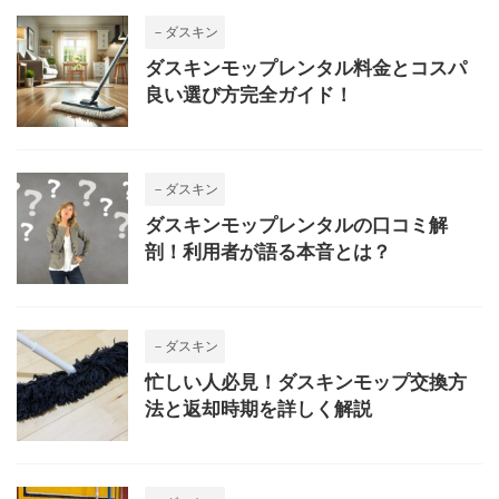
－ダスキン
ダスキンモップレンタル料金とコスパ
良い選び方完全ガイド！
－ダスキン
ダスキンモップレンタルの口コミ解
剖！利用者が語る本音とは？
－ダスキン
忙しい人必見！ダスキンモップ交換方
法と返却時期を詳しく解説