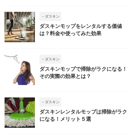
－ダスキン
ダスキンモップをレンタルする価値
は？料金や使ってみた効果
－ダスキン
ダスキンモップで掃除がラクになる！
その実際の効果とは？
－ダスキン
ダスキンレンタルモップは掃除がラク
になる！メリット５選