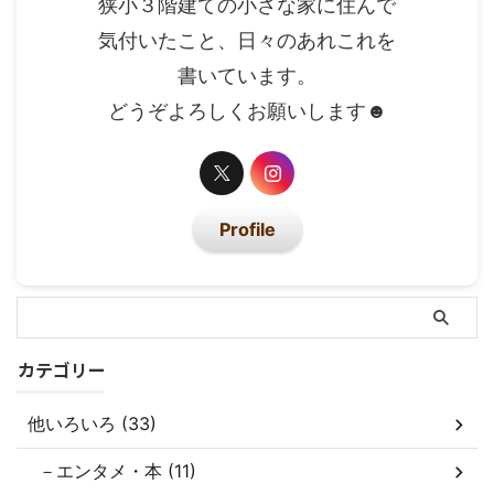
狭小３階建ての小さな家に住んで
気付いたこと、日々のあれこれを
書いています。
どうぞよろしくお願いします☻
Profile
カテゴリー
他いろいろ (33)
－エンタメ・本 (11)