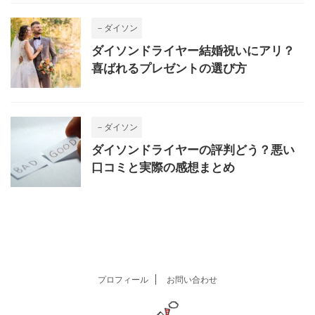
－ダイソン
ダイソンドライヤー結婚祝いにアリ？
喜ばれるプレゼントの選び方
－ダイソン
ダイソンドライヤーの評判どう？悪い
口コミと実際の感想まとめ
プロフィール
お問い合わせ