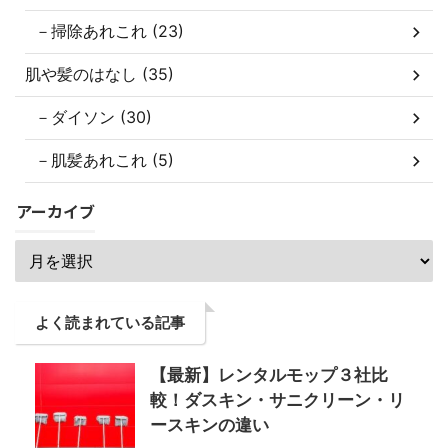
－掃除あれこれ (23)
肌や髪のはなし (35)
－ダイソン (30)
－肌髪あれこれ (5)
アーカイブ
よく読まれている記事
【最新】レンタルモップ３社比
較！ダスキン・サニクリーン・リ
ースキンの違い