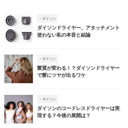
－ダイソン
ダイソンドライヤー、アタッチメント
使わない私の本音と結論
－ダイソン
髪質が変わる！？ダイソンドライヤー
で髪にツヤが出るワケ
－ダイソン
ダイソンのコードレスドライヤーは実
現する？今後の展開は？