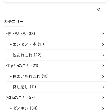
カテゴリー
他いろいろ (33)
－エンタメ・本 (11)
－他あれこれ (22)
住まいのこと (21)
－住まいあれこれ (10)
－良し悪し (11)
掃除のこと (57)
－ダスキン (34)