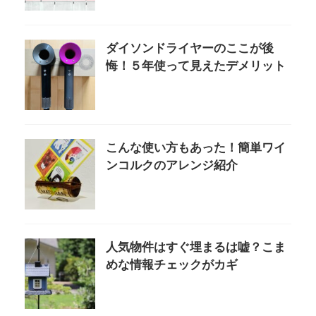
ダイソンドライヤーのここが後
悔！５年使って見えたデメリット
こんな使い方もあった！簡単ワイ
ンコルクのアレンジ紹介
人気物件はすぐ埋まるは嘘？こま
めな情報チェックがカギ