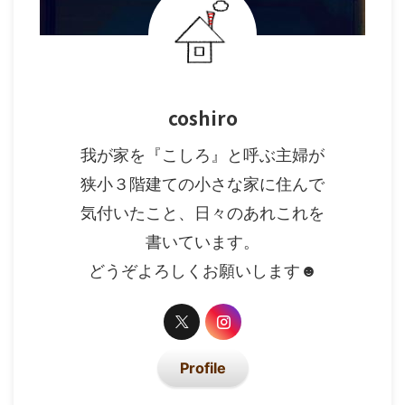
coshiro
我が家を『こしろ』と呼ぶ主婦が
狭小３階建ての小さな家に住んで
気付いたこと、日々のあれこれを
書いています。
どうぞよろしくお願いします☻
Profile